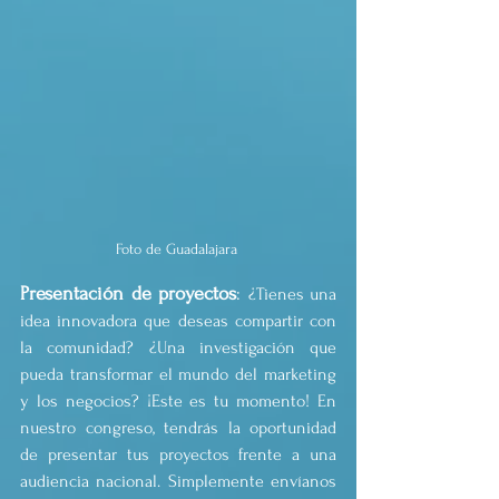
Foto de Guadalajara 
Presentación de proyectos
: 
¿Tienes una 
idea innovadora que deseas compartir con 
la comunidad? ¿Una investigación que 
pueda transformar el mundo del marketing 
y los negocios? ¡Este es tu momento! En 
nuestro congreso, tendrás la oportunidad 
de presentar tus proyectos frente a una 
audiencia nacional. Simplemente envíanos 