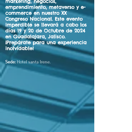
marketing, negocios, 
emprendimiento, metaverso y e-
commerce en nuestro XX 
Congreso Nacional. Este evento 
imperdible se llevará a cabo los 
días 19 y 20 de Octubre de 2024 
en Guadalajara, Jalisco. 
¡Prepárate para una experiencia 
inolvidable!
Sede:
 Hotel santa Irene.