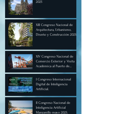
2025
XIII Congreso Nacional de
Arquitectura, Urbanismo,
Diseño y Construcción 2025,
Cancún.
XIV Congreso Nacional de
Comercio Exterior y Visita
Académica al Puerto de
Manzanillo, Mayo 2025.
I Congreso Internacional
Digital de Inteligencia
Artificial.
II Congreso Nacional de
Inteligencia Artificial
Manzanillo mayo 2025.