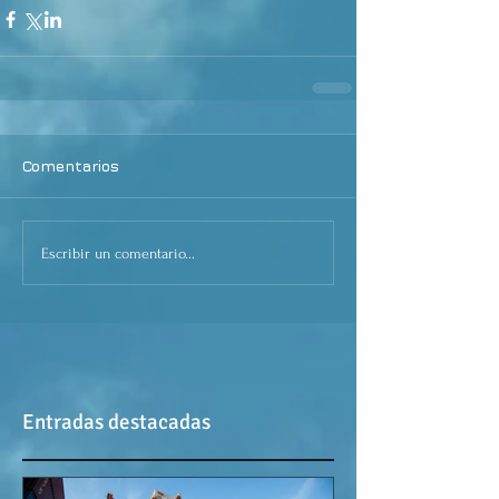
Comentarios
Escribir un comentario...
Entradas destacadas