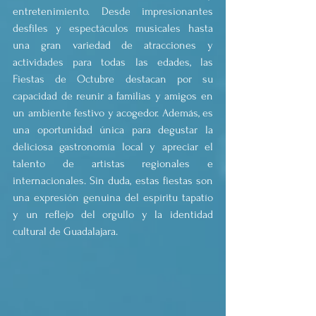
entretenimiento. Desde impresionantes 
desfiles y espectáculos musicales hasta 
una gran variedad de atracciones y 
actividades para todas las edades, las 
Fiestas de Octubre destacan por su 
capacidad de reunir a familias y amigos en 
un ambiente festivo y acogedor. Además, es 
una oportunidad única para degustar la 
deliciosa gastronomía local y apreciar el 
talento de artistas regionales e 
internacionales. Sin duda, estas fiestas son 
una expresión genuina del espíritu tapatío 
y un reflejo del orgullo y la identidad 
cultural de Guadalajara.