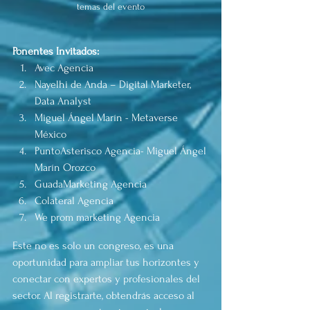
temas del evento
Ponentes Invitados:
Avec Agencia
Nayelhi de Anda – Digital Marketer, 
Data Analyst
Miguel Ángel Marín - Metaverse 
México
PuntoAsterisco Agencia- Miguel Ángel 
Marín Orozco
GuadaMarketing Agencia
Colateral Agencia
We prom marketing Agencia
Este no es solo un congreso, es una 
oportunidad para ampliar tus horizontes y 
conectar con expertos y profesionales del 
sector. Al registrarte, obtendrás acceso al 