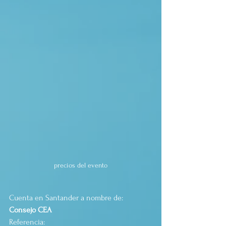
precios del evento
Cuenta en Santander a nombre de:
Consejo CEA
Referencia: