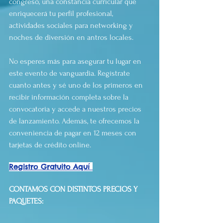
congreso, una constancia curricular que 
enriquecerá tu perfil profesional, 
actividades sociales para networking y 
noches de diversión en antros locales.
No esperes más para asegurar tu lugar en 
este evento de vanguardia. Regístrate 
cuanto antes y sé uno de los primeros en 
recibir información completa sobre la 
convocatoria y accede a nuestros precios 
de lanzamiento. Además, te ofrecemos la 
conveniencia de pagar en 12 meses con 
tarjetas de crédito online.
Registro Gratuito Aquí 
CONTAMOS CON DISTINTOS PRECIOS Y 
PAQUETES: