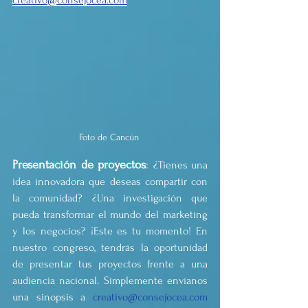
Foto de Cancún 
Presentación de proyectos
: 
¿Tienes una 
idea innovadora que deseas compartir con 
la comunidad? ¿Una investigación que 
pueda transformar el mundo del marketing 
y los negocios? ¡Este es tu momento! En 
nuestro congreso, tendrás la oportunidad 
de presentar tus proyectos frente a una 
audiencia nacional. Simplemente envíanos 
una sinopsis a 
creativo@consejocea.com