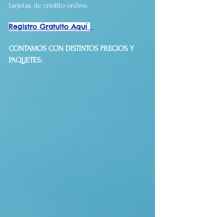
tarjetas de crédito online.
Registro Gratuito Aquí 
CONTAMOS CON DISTINTOS PRECIOS Y 
PAQUETES: