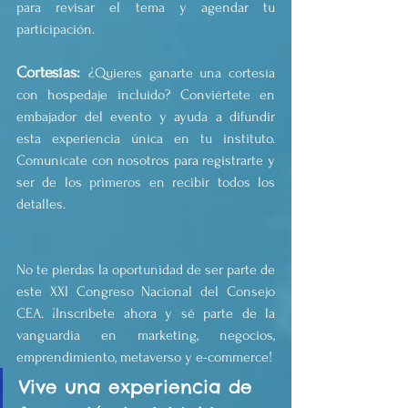
para revisar el tema y agendar tu 
participación.
Cortesías: 
¿Quieres ganarte una cortesía 
con hospedaje incluido? Conviértete en 
embajador del evento y ayuda a difundir 
esta experiencia única en tu instituto. 
Comunícate con nosotros para registrarte y 
ser de los primeros en recibir todos los 
detalles.
No te pierdas la oportunidad de ser parte de 
este XXI Congreso Nacional del Consejo 
CEA. ¡Inscríbete ahora y sé parte de la 
vanguardia en marketing, negocios, 
emprendimiento, metaverso y e-commerce!
Vive una experiencia de 