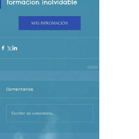
formación inolvidable
MÁS INFROMACIÓN
Comentarios
Escribir un comentario...