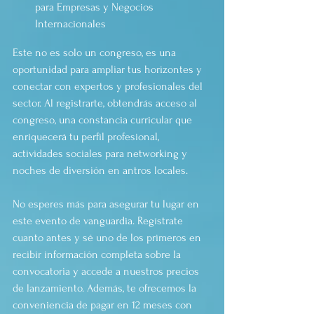
para Empresas y Negocios 
Internacionales 
Este no es solo un congreso, es una 
oportunidad para ampliar tus horizontes y 
conectar con expertos y profesionales del 
sector. Al registrarte, obtendrás acceso al 
congreso, una constancia curricular que 
enriquecerá tu perfil profesional, 
actividades sociales para networking y 
noches de diversión en antros locales.
No esperes más para asegurar tu lugar en 
este evento de vanguardia. Regístrate 
cuanto antes y sé uno de los primeros en 
recibir información completa sobre la 
convocatoria y accede a nuestros precios 
de lanzamiento. Además, te ofrecemos la 
conveniencia de pagar en 12 meses con 