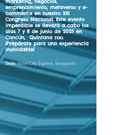
marketing, negocios, 
emprendimiento, metaverso y e-
commerce en nuestro XXI 
Congreso Nacional. Este evento 
imperdible se llevará a cabo los 
días 7 y 8 de junio de 2025 en 
Cancún,  Quintana roo. 
¡Prepárate para una experiencia 
inolvidable!
Sede:
 Hotel City Express Aeropuerto