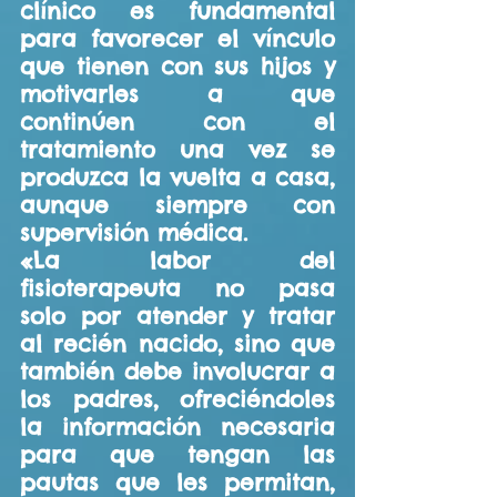
clínico es fundamental 
para favorecer el vínculo 
que tienen con sus hijos y 
motivarles a que 
continúen con el 
tratamiento una vez se 
produzca la vuelta a casa, 
aunque siempre con 
supervisión médica.
«La labor del 
fisioterapeuta no pasa 
solo por atender y tratar 
al recién nacido, sino que 
también debe involucrar a 
los padres, ofreciéndoles 
la información necesaria 
para que tengan las 
pautas que les permitan, 