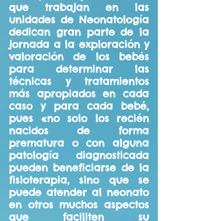
que trabajan en las 
unidades de Neonatología 
dedican gran parte de la 
jornada a la exploración y 
valoración de los bebés 
para determinar las 
técnicas y tratamientos 
más apropiados en cada 
caso y para cada bebé, 
pues «no solo los recién 
nacidos de forma 
prematura o con alguna 
patología diagnosticada 
pueden beneficiarse de la 
fisioterapia, sino que se 
puede atender al neonato 
en otros muchos aspectos 
que faciliten su 