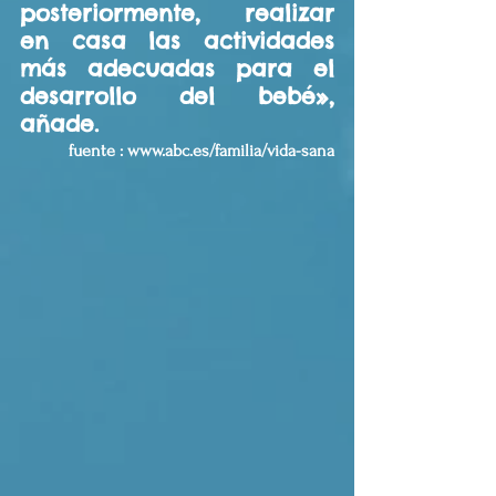
posteriormente, realizar 
en casa las actividades 
más adecuadas para el 
desarrollo del bebé», 
añade. 
fuente : www.abc.es/familia/vida-sana