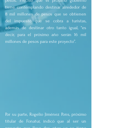
pesos. Precisó que el próximo gobierno 
tiene contemplando destinar alrededor de 
8 mil millones de pesos que se obtienen 
del impuesto que se cobra a turistas, 
además de destinar otro tanto igual, “es 
decir, para el próximo año serán 16 mil 
millones de pesos para este proyecto”.
Por su parte, Rogelio Jiménez Pons, próximo 
titular de Fonatur, indicó que al ser un 