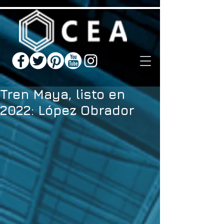
Tren Maya, listo en
2022: López Obrador