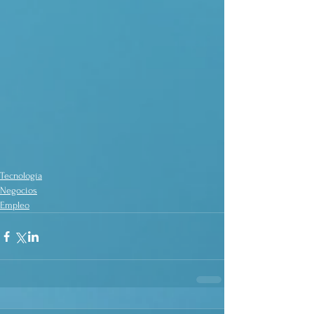
Tecnología
Negocios
Empleo