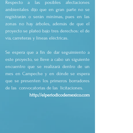
Respecto a las posibles afectaciones 
ambientales dijo que en gran parte no se 
registrarán o serán mínimas, pues en las 
zonas no hay árboles, además de que el 
proyecto se plateó bajo tres derechos: el de 
vía, carreteras y líneas eléctricas.
Se espera que a fin de dar seguimiento a 
este proyecto, se lleve a cabo un siguiente 
encuentro que se realizará dentro de un 
mes en Campeche y en dónde se espera 
que se presenten los primeros borradores 
de las  convocatorias de las  licitaciones.
http://elperiodicodemexico.com