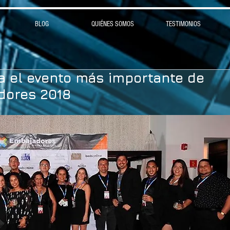
BLOG
QUIÉNES SOMOS
TESTIMONIOS
a el evento más importante de
dores 2018