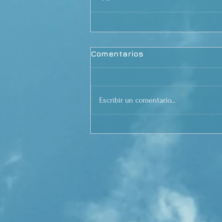
Comentarios
Escribir un comentario...