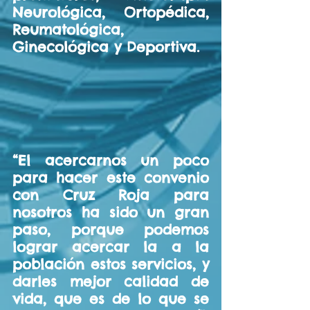
Neurológica, Ortopédica, 
Reumatológica, 
Ginecológica y Deportiva.
“El acercarnos un poco 
para hacer este convenio 
con Cruz Roja para 
nosotros ha sido un gran 
paso, porque podemos 
lograr acercar la a la 
población estos servicios, y 
darles mejor calidad de 
vida, que es de lo que se 