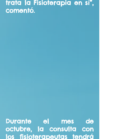
trata la Fisioterapia en sí”, 
comentó.
Durante el mes de 
octubre, la consulta con 
los fisioterapeutas tendrá 