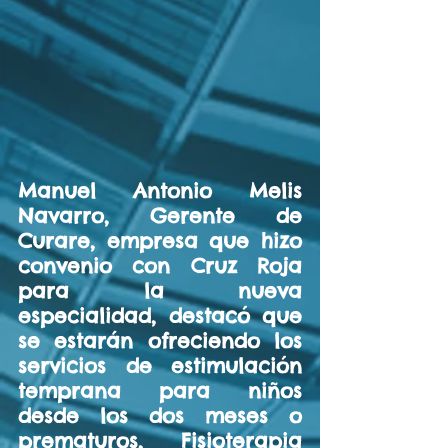
Manuel Antonio Melis 
Navarro, Gerente de 
Curare, empresa que hizo 
convenio con Cruz Roja 
para la nueva 
especialidad, destacó que 
se estarán ofreciendo los 
servicios de estimulación 
temprana para niños 
desde los dos meses o 
prematuros, Fisioterapia 