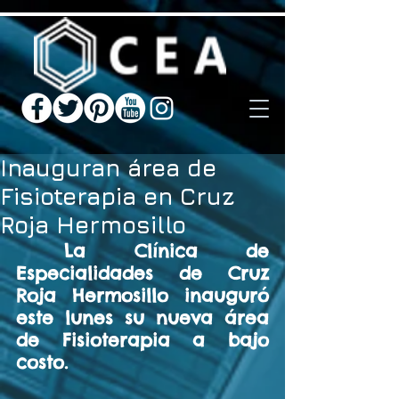
Inauguran área de
Fisioterapia en Cruz
Roja Hermosillo
 La Clínica de 
Especialidades de Cruz 
Roja Hermosillo inauguró 
este lunes su nueva área 
de Fisioterapia a bajo 
costo.