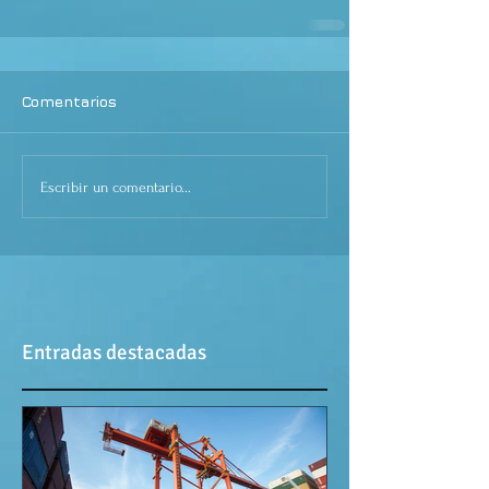
Comentarios
Escribir un comentario...
Entradas destacadas