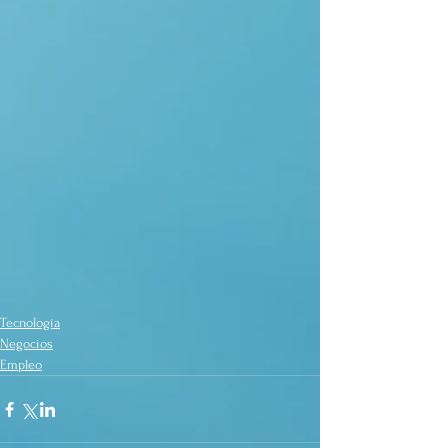
Tecnología
Negocios
Empleo