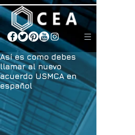
Así es como debes
llamar al nuevo
acuerdo USMCA en
español