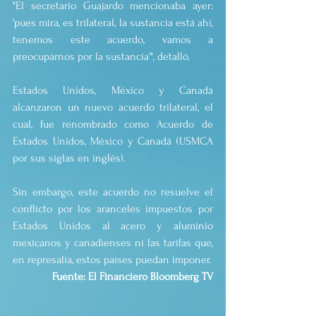
"El secretario Guajardo mencionaba ayer: 
'pues mira, es trilateral, la sustancia está ahí, 
tenemos este acuerdo, vamos a 
preocuparnos por la sustancia'", detalló.
Estados Unidos, México y Canadá 
alcanzaron un nuevo acuerdo trilateral, el 
cual, fue renombrado como Acuerdo de 
Estados Unidos, México y Canadá (USMCA 
por sus siglas en inglés).
Sin embargo, este acuerdo no resuelve el 
conflicto por los aranceles impuestos por 
Estados Unidos al acero y aluminio 
mexicanos y canadienses ni las tarifas que, 
en represalía, estos países puedan imponer.
Fuente: El Financiero Bloomberg TV