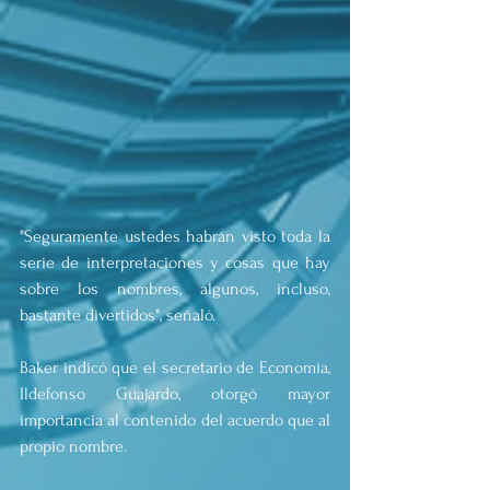
"Seguramente ustedes habrán visto toda la 
serie de interpretaciones y cosas que hay 
sobre los nombres, algunos, incluso, 
bastante divertidos", señaló.
Baker indicó que el secretario de Economía, 
Ildefonso Guajardo, otorgó mayor 
importancia al contenido del acuerdo que al 
propio nombre.