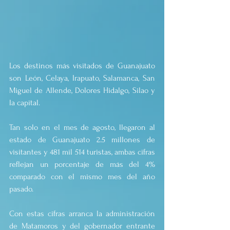
Los destinos más visitados de Guanajuato 
son León, Celaya, Irapuato, Salamanca, San 
Miguel de Allende, Dolores Hidalgo, Silao y 
la capital.
Tan solo en el mes de agosto, llegaron al 
estado de Guanajuato 2.5 millones de 
visitantes y 481 mil 514 turistas, ambas cifras 
reflejan un porcentaje de más del 4% 
comparado con el mismo mes del año 
pasado.
Con estas cifras arranca la administración 
de Matamoros y del gobernador entrante 