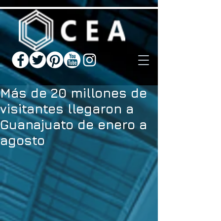
Más de 20 millones de
visitantes llegaron a
Guanajuato de enero a
agosto