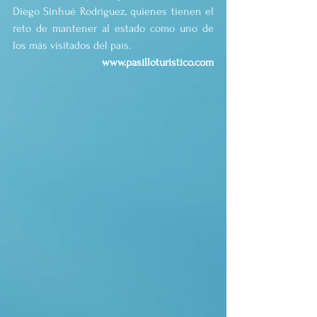
Diego Sinhué Rodríguez, quienes tienen el 
reto de mantener al estado como uno de 
los más visitados del país.
www.pasilloturistico.com