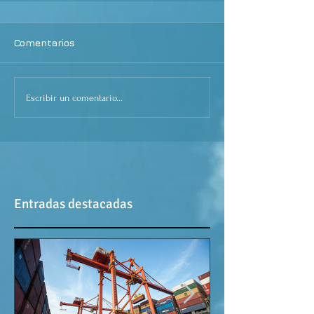
Comentarios
Escribir un comentario...
Entradas destacadas