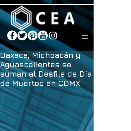
Oaxaca, Michoacán y
Aguascalientes se
suman al Desfile de Día
de Muertos en CDMX