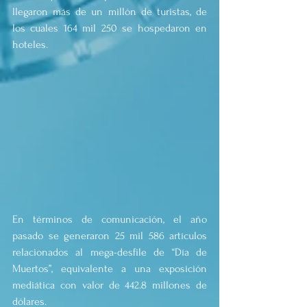
llegaron más de un millón de turistas, de 
los cuales 164 mil 250 se hospedaron en 
hoteles.
En términos de comunicación, el año 
pasado se generaron 25 mil 586 artículos 
relacionados al mega-desfile de “Día de 
Muertos”, equivalente a una exposición 
mediática con valor de 442.8 millones de 
dólares.