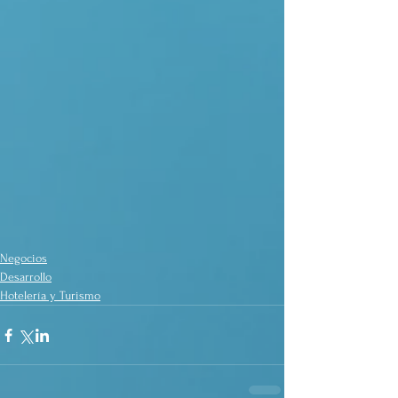
Negocios
Desarrollo
Hotelería y Turismo