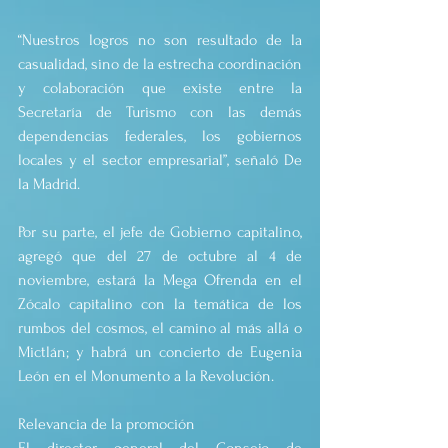
“Nuestros logros no son resultado de la 
casualidad, sino de la estrecha coordinación 
y colaboración que existe entre la 
Secretaría de Turismo con las demás 
dependencias federales, los gobiernos 
locales y el sector empresarial”, señaló De 
la Madrid.
Por su parte, el jefe de Gobierno capitalino, 
agregó que del 27 de octubre al 4 de 
noviembre, estará la Mega Ofrenda en el 
Zócalo capitalino con la temática de los 
rumbos del cosmos, el camino al más allá o 
Mictlán; y habrá un concierto de Eugenia 
León en el Monumento a la Revolución.
Relevancia de la promoción