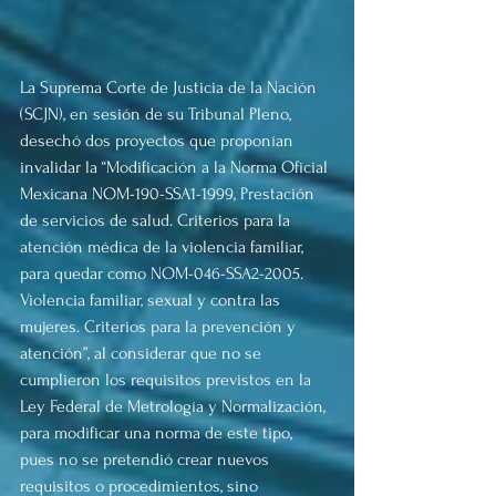
La Suprema Corte de Justicia de la Nación 
(SCJN), en sesión de su Tribunal Pleno, 
desechó dos proyectos que proponían 
invalidar la “Modificación a la Norma Oficial 
Mexicana NOM-190-SSA1-1999, Prestación 
de servicios de salud. Criterios para la 
atención médica de la violencia familiar, 
para quedar como NOM-046-SSA2-2005. 
Violencia familiar, sexual y contra las 
mujeres. Criterios para la prevención y 
atención”, al considerar que no se 
cumplieron los requisitos previstos en la 
Ley Federal de Metrología y Normalización, 
para modificar una norma de este tipo, 
pues no se pretendió crear nuevos 
requisitos o procedimientos, sino 