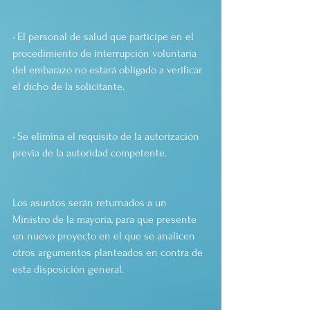
• El personal de salud que participe en el 
procedimiento de interrupción voluntaria 
del embarazo no estará obligado a verificar 
el dicho de la solicitante.
• Se elimina el requisito de la autorización 
previa de la autoridad competente.
Los asuntos serán returnados a un 
Ministro de la mayoría, para que presente 
un nuevo proyecto en el que se analicen 
otros argumentos planteados en contra de 
esta disposición general.