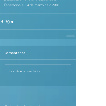
Federación el 24 de marzo delo 2016.
Comentarios
Escribir un comentario...