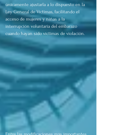
únicamente ajustarla a lo dispuesto en la 
Ley General de Víctimas, facilitando el 
acceso de mujeres y niñas a la 
interrupción voluntaria del embarazo 
cuando hayan sido víctimas de violación.
Entre las modificaciones más importantes 