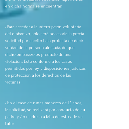
en dicha norma se encuentran:
• Para acceder a la interrupción voluntaria 
del embarazo, sólo será necesaria la previa 
solicitud por escrito bajo protesta de decir 
verdad de la persona afectada, de que 
dicho embarazo es producto de una 
violación. Esto conforme a los casos 
permitidos por ley y disposiciones jurídicas 
de protección a los derechos de las 
víctimas.
• En el caso de niñas menores de 12 años, 
la solicitud, se realizará por conducto de su 
padre y / o madre, o a falta de estos, de su 
tutor.