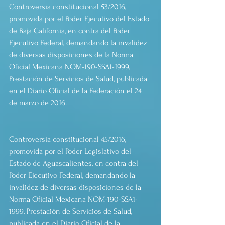
Controversia constitucional 53/2016, 
promovida por el Poder Ejecutivo del Estado 
de Baja California, en contra del Poder 
Ejecutivo Federal, demandando la invalidez 
de diversas disposiciones de la Norma 
Oficial Mexicana NOM-190-SSA1-1999, 
Prestación de Servicios de Salud, publicada 
en el Diario Oficial de la Federación el 24 
de marzo de 2016.
Controversia constitucional 45/2016, 
promovida por el Poder Legislativo del 
Estado de Aguascalientes, en contra del 
Poder Ejecutivo Federal, demandando la 
invalidez de diversas disposiciones de la 
Norma Oficial Mexicana NOM-190-SSA1-
1999, Prestación de Servicios de Salud, 
publicada en el Diario Oficial de la 