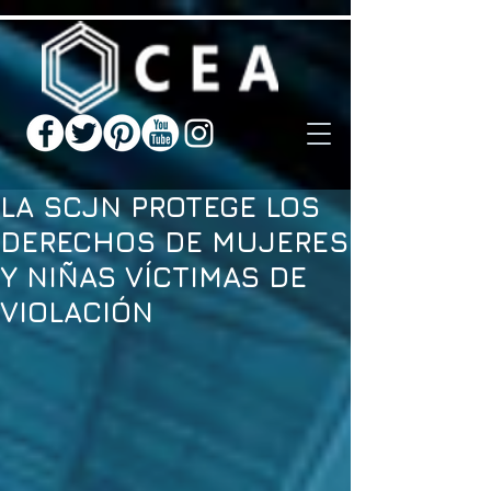
LA SCJN PROTEGE LOS
DERECHOS DE MUJERES
Y NIÑAS VÍCTIMAS DE
VIOLACIÓN