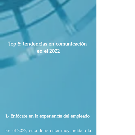
Top 6: tendencias en comunicación 
en el 2022
1.- Enfócate en la experiencia del empleado
En el 2022, esta debe estar muy unida a la 