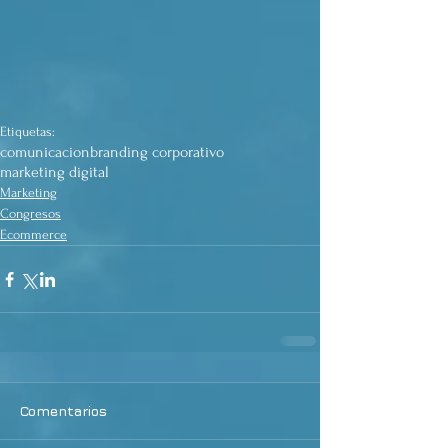
Etiquetas:
comunicacion
branding corporativo
marketing digital
Marketing
Congresos
Ecommerce
Comentarios