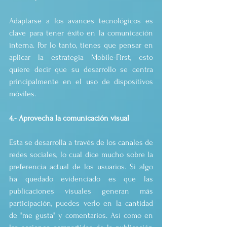
Adaptarse a los avances tecnológicos es 
clave para tener éxito en la comunicación 
interna. Por lo tanto, tienes que pensar en 
aplicar la estrategia Mobile-First, esto 
quiere decir que su desarrollo se centra 
principalmente en el uso de dispositivos 
móviles.
4.- Aprovecha la comunicación visual
Esta se desarrolla a través de los canales de 
redes sociales, lo cual dice mucho sobre la 
preferencia actual de los usuarios. Si algo 
ha quedado evidenciado es que las 
publicaciones visuales generan más 
participación, puedes verlo en la cantidad 
de "me gusta" y comentarios. Así como en 