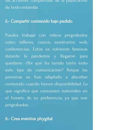
las acciones compartidas de la publicación 
de texto estándar.
5.- Compartir contenido bajo pedido
Puedes trabajar con vídeos pregrabados 
como talleres, cursos, seminarios web, 
conferencias. Estos se volvieron famosos 
durante la pandemia y llegaron para 
quedarse. ¿Por qué ha tenido tanto éxito 
este tipo de comunicación? Porque las 
personas se han adaptado a absorber 
contenido cuando tienen disponibilidad. Lo 
que significa que consumen materiales en 
el horario de su preferencia, ya que son 
pregrabados. 
6.- Crea eventos phygital