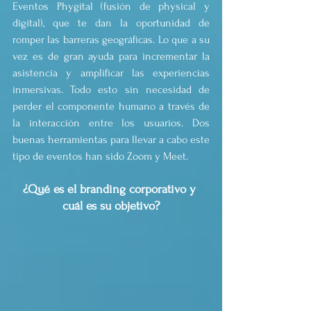
Eventos Phygital (fusión de physical y 
digital), que te dan la oportunidad de 
romper las barreras geográficas. Lo que a su 
vez es de gran ayuda para incrementar la 
asistencia y amplificar las experiencias 
inmersivas. Todo esto sin necesidad de 
perder el componente humano a través de 
la interacción entre los usuarios. Dos 
buenas herramientas para llevar a cabo este 
tipo de eventos han sido Zoom y Meet. 
¿Qué es el branding corporativo y 
cuál es su objetivo?