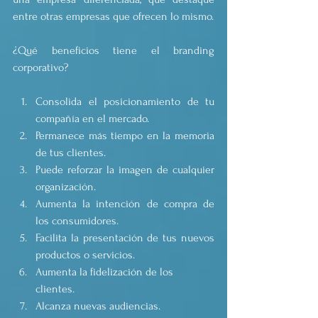
entre otras empresas que ofrecen lo mismo.
¿Qué beneficios tiene el branding 
corporativo?
Consolida el posicionamiento de tu 
compañía en el mercado. 
Permanece más tiempo en la memoria 
de tus clientes. 
Puede reforzar la imagen de cualquier 
organización. 
Aumenta la intención de compra de 
los consumidores. 
Facilita la presentación de tus nuevos 
productos o servicios. 
Aumenta la fidelización de los 
clientes. 
Alcanza nuevas audiencias. 