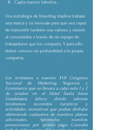
Capta nuevos talentos. 
Una estrategia de branding implica trabajar 
una marca y su mensaje para que sea capaz 
de transmitir también sus valores y misión 
al consumidor, a través de un equipo de 
trabajadores que los comparta. Y para ello 
debes conocer en profundidad a tu propia 
compañía.
Los invitamos a nuestro XVII Congreso 
Nacional de Marketing, Negocios y 
Ecommerce que se llevara a cabo este 1 y 2 
de octubre en el Hotel Santa Irene 
Guadalajara, Jalisco donde además 
tendremos recorridos turísticos y 
actividades recreativas que podrás disfrutar 
obteniendo cualquiera de nuestros planes 
adicionales. Aprovecha nuestras 
promociones por pronto pago. Consulta 