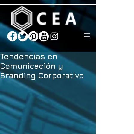
Tendencias en
Comunicación y
Branding Corporativo