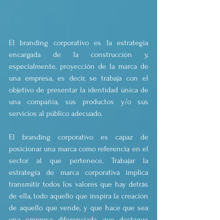
El branding corporativo es la estrategia 
encargada de la construcción y, 
especialmente, proyección de la marca de 
una empresa, es decir, se trabaja con el 
objetivo de presentar la identidad única de 
una compañía, sus productos y/o sus 
servicios al público adecuado.
El branding corporativo es capaz de 
posicionar una marca como referencia en el 
sector al que pertenece. Trabajar la 
estrategia de marca corporativa implica 
transmitir todos los valores que hay detrás 
de ella, todo aquello que inspira la creación 
de aquello que vende, y que hace que sea 
una empresa diferenciada, que destaque 