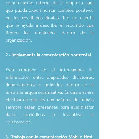
comunicación interna de la empresa para 
que pueda experimentar cambios positivos 
en los resultados finales. Ten en cuenta 
que te ayuda a describir el recorrido que 
tienen los empleados dentro de la 
organización. 
2.- Implementa la comunicación horizontal
Está centrada en el intercambio de 
información entre empleados, divisiones, 
departamentos o unidades dentro de la 
misma jerarquía organizativa. Es una manera 
efectiva de que los compañeros de trabajo 
siempre estén presentes para suministrar 
datos periódicos e incentivar la 
colaboración.
3.- Trabaja con la comunicación Mobile-First