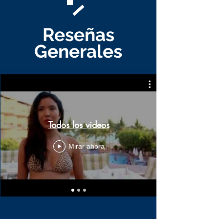
Reseñas
Generales
Todos los videos
Mirar ahora