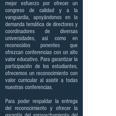
mejor esfuerzo por ofrecer un
congreso de calidad y a la
vanguardia, apoyándonos en la
demanda temática de directores y
coordinadores de diversas
universidades, así como en
reconocidos ponentes que
ofrezcan conferencias con un alto
valor educativo. Para garantizar la
participación de los estudiantes,
ofrecemos un reconocimiento con
valor curricular al asistir a todas
nuestras conferencias.
Para poder respaldar la entrega
del reconocimiento y ofrecer la
garantía del aprovechamiento del