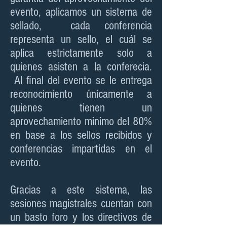
evento, aplicamos un sistema de
sellado, cada conferencia
representa un sello, el cuál se
aplica estrictamente solo a
quienes asisten a la conferecia.
Al final del evento se le entrega
reconocimiento únicamente a
quienes tienen un
aprovechamiento minimo del 80%
en base a los sellos recibidos y
conferencias impartidas en el
evento.
Gracias a este sistema, las
sesiones magistrales cuentan con
un basto foro y los directivos de