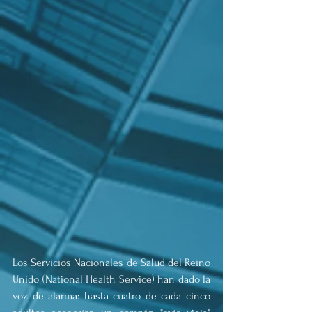
Los Servicios Nacionales de Salud del Reino 
Unido (National Health Service) han dado la 
voz de alarma: hasta cuatro de cada cinco 