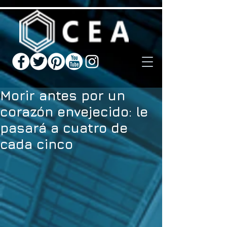
Morir antes por un
corazón envejecido: le
pasará a cuatro de
cada cinco