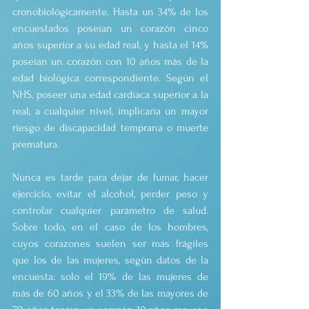
cronobiológicamente. Hasta un 34% de los 
encuestados poseían un corazón cinco 
años superior a su edad real, y hasta el 14% 
poseían un corazón con 10 años más de la 
edad biológica correspondiente. Según el 
NHS, poseer una edad cardíaca superior a la 
real, a cualquier nivel, implicaría un mayor 
riesgo de discapacidad temprana o muerte 
prematura.
Nunca es tarde para dejar de fumar, hacer 
ejercicio, evitar el alcohol, perder peso y 
controlar cualquier parámetro de salud. 
Sobre todo, en el caso de los hombres, 
cuyos corazones suelen ser más frágiles 
que los de las mujeres, según datos de la 
encuesta: solo el 19% de las mujeres de 
más de 60 años y el 33% de las mayores de 