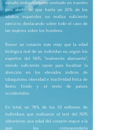
estudio independiente centrado en nuestro 
país alertó de que hasta un 26% de los 
adultos españoles no realiza suficiente 
ejercicio, destacando sobre todo el caso de 
las mujeres sobre los hombres.
Poseer un corazón más viejo que la edad 
biológica real de un individuo es, según los 
expertos del NHS, "realmente alarmante", 
siendo suficiente razón para focalizar la 
atención en los elevados índices de 
tabaquismo, obesidad e inactividad física de 
Reino Unido y el resto de países 
occidentales.
En total, un 78% de los 1,9 millones de 
individuos que realizaron el test del NHS 
obtuvieron una edad del corazón mayor a la 
que les correspondería 