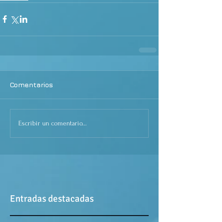
Comentarios
Escribir un comentario...
Entradas destacadas