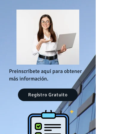
Preinscríbete aquí para obtener
más información.
Regístro Gratuito