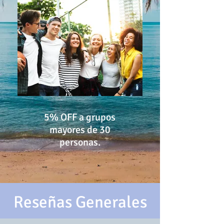
5% OFF a grupos
mayores de 30
personas.
Reseñas Generales