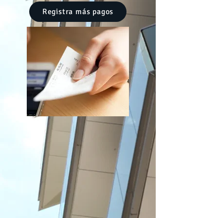
Registra más pagos