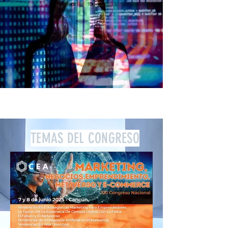
TEMAS DEL CONGRESO