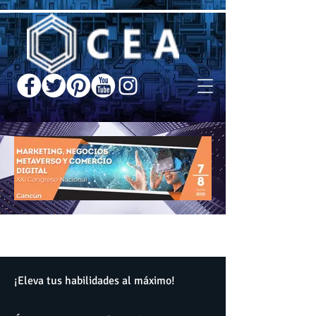
¡Eleva tus habilidades al máximo!