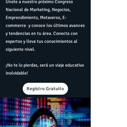
Únete a nuestro próximo Congreso
Nacional de Marketing, Negocios,
Emprendimiento, Metaverso, E-
commerce y conoce los últimos avances
y tendencias en tu área. Conecta con
expertos y lleva tus conocimientos al
siguiente nivel.
¡No te lo pierdas, será un viaje educativo
inolvidable!
Regístro Gratuito