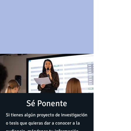
Sé Ponente
Si tienes algún proyecto de investigación
o tesis que quieras dar a conocer a la