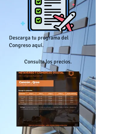
Descarga tu programa del
Congreso aquí.
Consulta los precios.