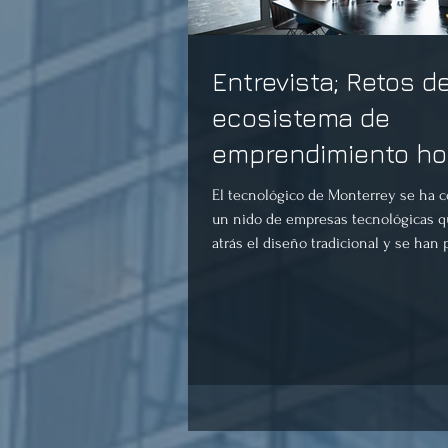
Entrevista; Retos d
ecosistema de
emprendimiento ho
día.
El tecnológico de Monterrey se ha 
un nido de empresas tecnológicas q
atrás el diseño tradicional y se han p