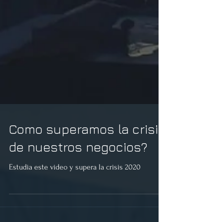
Como superamos la crisis
de nuestros negocios?
Estudia este video y supera la crisis 2020