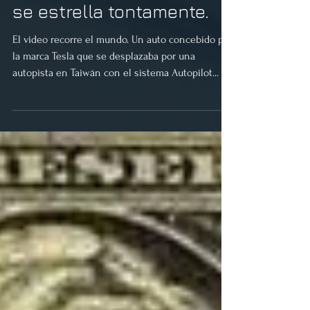
Video-Tesla 3 autónomo
se estrella tontamente.
El video recorre el mundo. Un auto concebido por
la marca Tesla que se desplazaba por una
autopista en Taiwán con el sistema Autopilot...