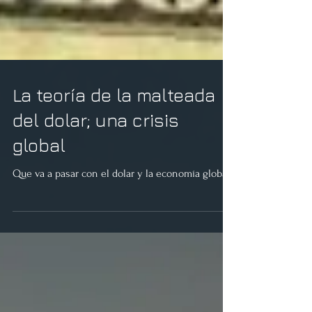
La teoría de la malteada
del dolar; una crisis
global
Que va a pasar con el dolar y la economía global?