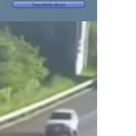
Suscríbete ahora