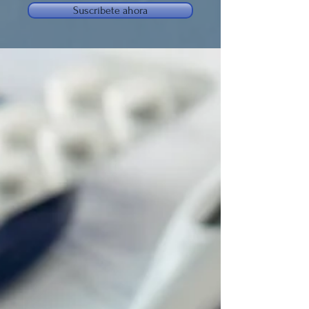
Suscríbete ahora