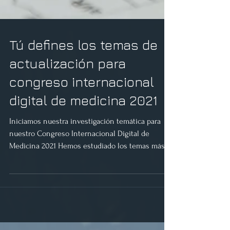
Tú defines los temas de
actualización para
congreso internacional
digital de medicina 2021
Iniciamos nuestra investigación temática para
nuestro Congreso Internacional Digital de
Medicina 2021 Hemos estudiado los temas más...