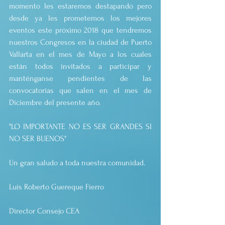
momento les estaremos destapando pero 
desde ya les prometemos los mejores 
eventos este próximo 2018 que tendremos 
nuestros Congresos en la ciudad de Puerto 
Vallarta en el mes de Mayo a los cuales 
están todos invitados a participar y 
manténganse pendientes de las 
convocatorias que salen en el mes de 
Diciembre del presente año.
"LO IMPORTANTE NO ES SER GRANDES SI 
NO SER BUENOS"
Un gran saludo a toda nuestra comunidad.
Luis Roberto Guereque Fierro
Director Consejo CEA