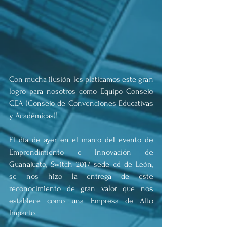
Con mucha ilusión les platicamos este gran 
logro para nosotros como Equipo Consejo 
CEA (Consejo de Convenciones Educativas 
y Académicas)!
El día de ayer en el marco del evento de 
Emprendimiento e Innovación de 
Guanajuato, Switch 2017 sede cd de León, 
se nos hizo la entrega de este 
reconocimiento de gran valor que nos 
establece como una Empresa de Alto 
Impacto. 