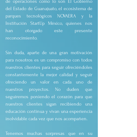
de operaciones como lo son El Gobierno 
del Estado de Guanajuato, el ecosistema de 
parques tecnológicos NOVAERA y la 
Institución StartUp México, quienes nos 
han otorgado este presente 
reconocimiento.
Sin duda, aparte de una gran motivación 
para nosotros es un compromiso con todos 
nuestros clientes para seguir ofreciéndoles 
constantemente la mejor calidad y seguir 
ofreciendo un valor en cada uno de 
nuestros proyectos. No duden que 
seguiremos poniendo el corazón para que 
nuestros clientes sigan recibiendo una 
educación continua y vivan una experiencia 
inolvidable cada vez que nos acompañen.
Tenemos muchas sorpresas que en su 