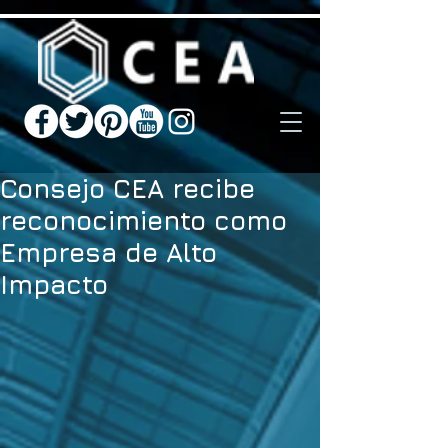
Consejo CEA recibe
reconocimiento como
Empresa de Alto
Impacto