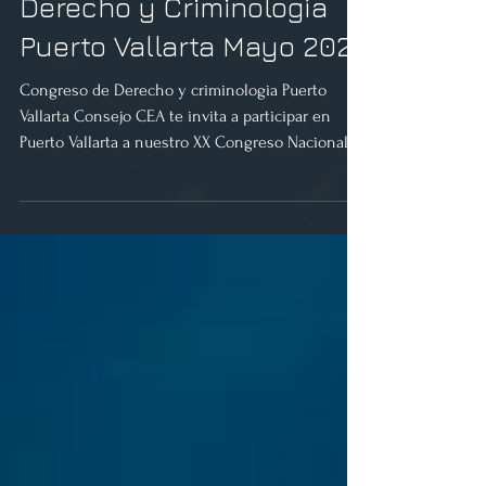
XX Congreso Nacional de
Derecho y Criminología
Puerto Vallarta Mayo 2024
Congreso de Derecho y criminologia Puerto
Vallarta Consejo CEA te invita a participar en
Puerto Vallarta a nuestro XX Congreso Nacional...