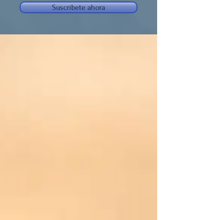
Suscríbete ahora