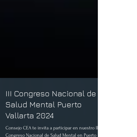
III Congreso Nacional de
Salud Mental Puerto