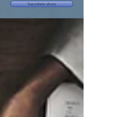
Suscríbete ahora