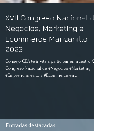
XVII Congreso Nacional de
Negocios, Marketing e
Ecommerce Manzanillo
2023
Consejo CEA te invita a participar en nuestro XVII
Congreso Nacional de #Negocios #Marketing
#Emprendimiento y #Ecommerce en
#Manzanillo...