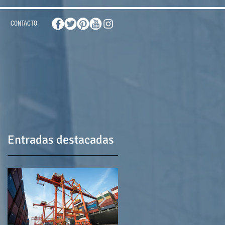
CONTACTO
Entradas destacadas