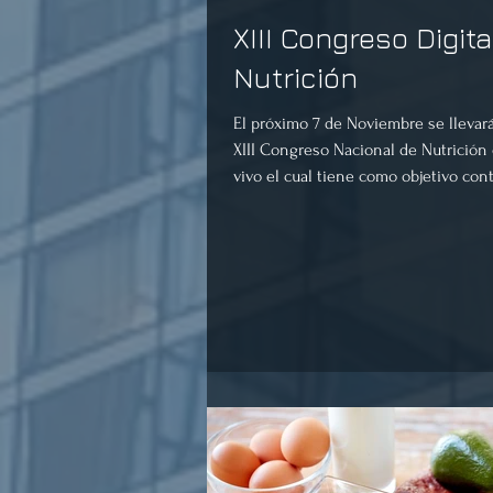
XIII Congreso Digita
Nutrición
El próximo 7 de Noviembre se llevará
XIII Congreso Nacional de Nutrición
vivo el cual tiene como objetivo conti