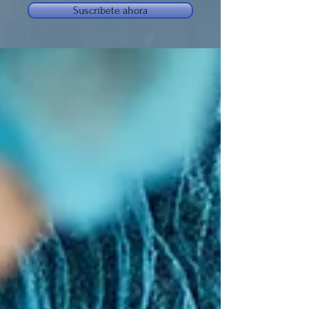
Suscríbete ahora