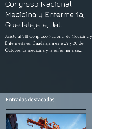
Congreso Nacional
Medicina y Enfermería,
Guadalajara, Jal.
Asiste al VIII Congreso Nacional de Medicina y
Enfermería en Guadalajara este 29 y 30 de
Octubre. La medicina y la enfermería se...
Entradas destacadas