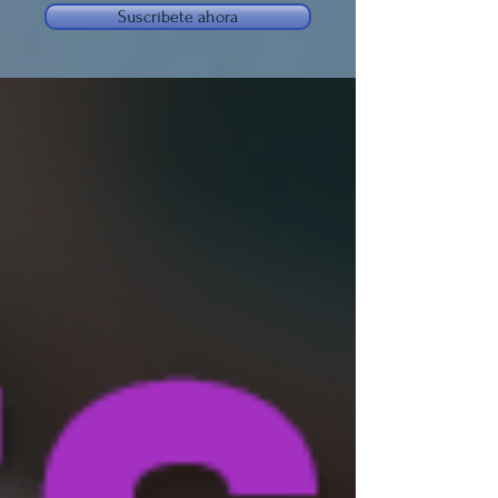
Suscríbete ahora