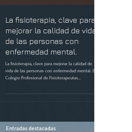
La fisioterapia, clave para
mejorar la calidad de vida
de las personas con
enfermedad mental.
La fisioterapia, clave para mejorar la calidad de
vida de las personas con enfermedad mental. El
Colegio Profesional de Fisioterapeutas...