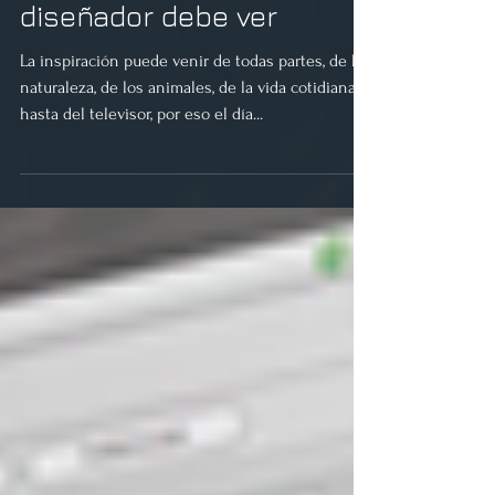
3 documentales que todo
diseñador debe ver
La inspiración puede venir de todas partes, de la
naturaleza, de los animales, de la vida cotidiana y
hasta del televisor, por eso el día...