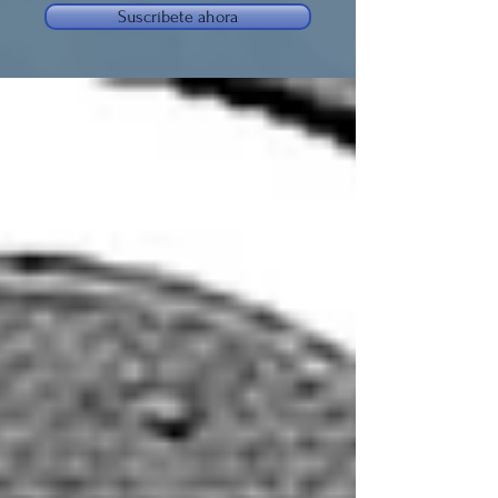
Suscríbete ahora