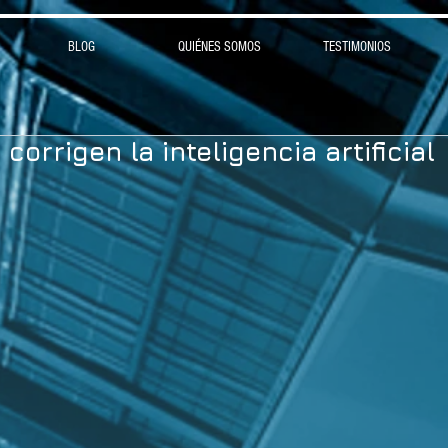
BLOG
QUIÉNES SOMOS
TESTIMONIOS
orrigen la inteligencia artificial