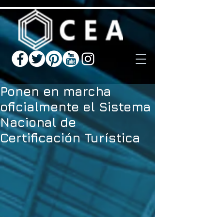
Ponen en marcha
oficialmente el Sistema
Nacional de
Certificación Turística