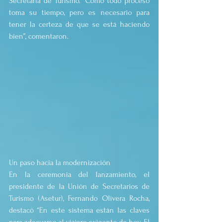
Secretaría de Turismo. “Como todo proceso 
toma su tiempo, pero es necesario para 
tener la certeza de que se está haciendo 
bien”, comentaron.
Un paso hacia la modernización
En la ceremonia del lanzamiento, el 
presidente de la Unión de Secretarios de 
Turismo (Asetur), Fernando Olivera Rocha, 
destacó “En este sistema están las claves 