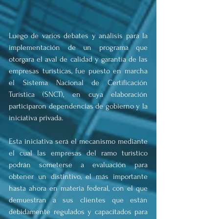
Luego de varios debates y análisis para la 
implementación de un programa que 
otorgara el aval de calidad y garantía de las 
empresas turísticas, fue puesto en marcha 
el Sistema Nacional de Certificación 
Turística (SNCT), en cuya elaboración 
participaron dependencias de gobierno y la 
iniciativa privada.
Esta iniciativa será el mecanismo mediante 
el cual las empresas del ramo turístico 
podrán someterse a evaluación para 
obtener un distintivo, el más importante 
hasta ahora en materia federal, con el que 
demuestran a sus clientes que están 
debidamente regulados y capacitados para 