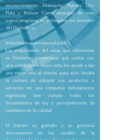
reconocimiento: Diamante, Platino, Oro, 
Plata y Bronce. Como arranque de este 
nuevo programa, se entregaron los primeros 
361 Distintivos.
Industria muestra beneplácito
Los empresarios del ramo que obtuvieron 
su Distintivo comentaron que contar con 
una certificación como ésta, les ayuda a dar 
una mejor cara al cliente, pues éste tendrá 
la certeza de adquirir sus productos y 
servicios en una compañía debidamente 
registrada, que cumple todos los 
lineamientos de ley y principalmente da 
confianza en la calidad.
El trámite es gratuito y se gestiona 
directamente en los canales de la 