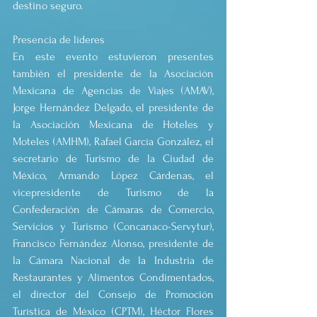
destino seguro.
Presencia de líderes
En este evento estuvieron presentes 
también el presidente de la Asociación 
Mexicana de Agencias de Viajes (AMAV), 
Jorge Hernández Delgado, el presidente de 
la Asociación Mexicana de Hoteles y 
Moteles (AMHM), Rafael García González, el 
secretario de Turismo de la Ciudad de 
México, Armando López Cárdenas, el 
vicepresidente de Turismo de la 
Confederación de Cámaras de Comercio, 
Servicios y Turismo (Concanaco-Servytur), 
Francisco Fernández Alonso, presidente de 
la Cámara Nacional de la Industria de 
Restaurantes y Alimentos Condimentados, 
el director del Consejo de Promoción 
Turística de México (CPTM), Héctor Flores 