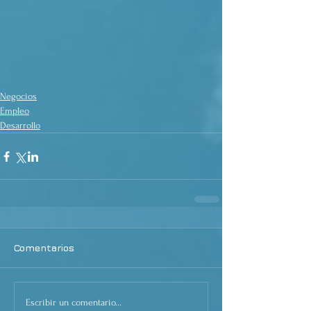
Negocios
Empleo
Desarrollo
Comentarios
Escribir un comentario...