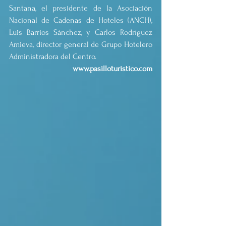
Santana, el presidente de la Asociación 
Nacional de Cadenas de Hoteles (ANCH), 
Luis Barrios Sánchez, y Carlos Rodríguez 
Amieva, director general de Grupo Hotelero 
Administradora del Centro.
www.pasilloturistico.com