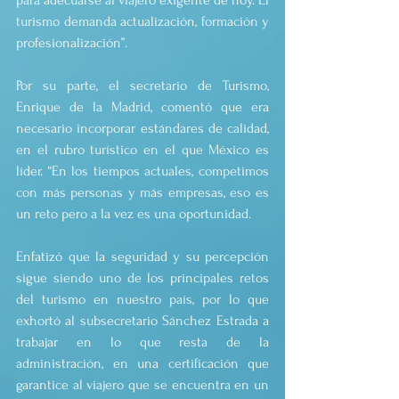
para adecuarse al viajero exigente de hoy. El 
turismo demanda actualización, formación y 
profesionalización”.
Por su parte, el secretario de Turismo, 
Enrique de la Madrid, comentó que era 
necesario incorporar estándares de calidad, 
en el rubro turístico en el que México es 
líder. “En los tiempos actuales, competimos 
con más personas y más empresas, eso es 
un reto pero a la vez es una oportunidad.
Enfatizó que la seguridad y su percepción 
sigue siendo uno de los principales retos 
del turismo en nuestro país, por lo que 
exhortó al subsecretario Sánchez Estrada a 
trabajar en lo que resta de la 
administración, en una certificación que 
garantice al viajero que se encuentra en un 