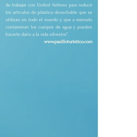
de trabajar con United Airlines para reducir 
los artículos de plástico desechable que se 
utilizan en todo el mundo y que a menudo 
contaminan los cuerpos de agua y pueden 
hacerle daño a la vida silvestre”.
www.pasilloturistico.com