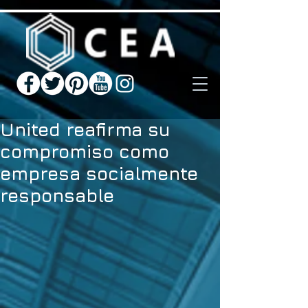
United reafirma su
compromiso como
empresa socialmente
responsable