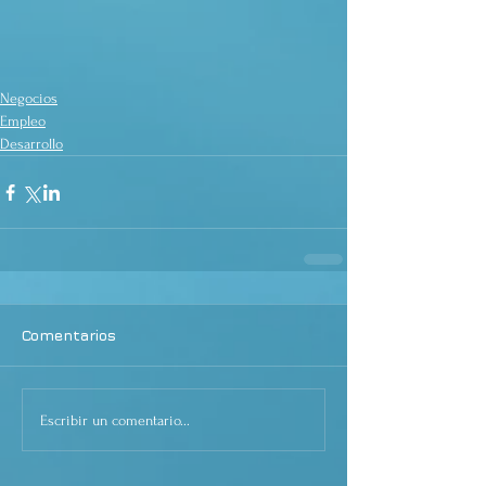
Negocios
Empleo
Desarrollo
Comentarios
Escribir un comentario...