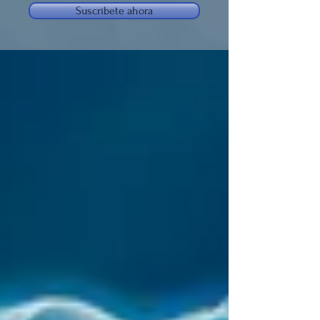
Suscríbete ahora