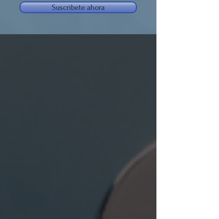
Suscríbete ahora