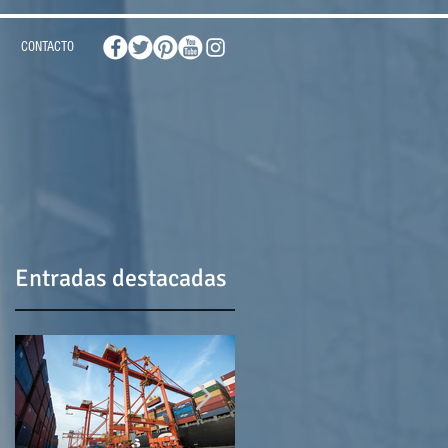
CONTACTO
Entradas destacadas