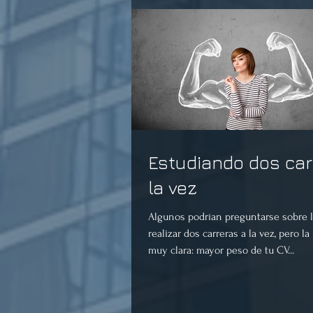
Estudiando dos car
la vez
Algunos podrían preguntarse sobre l
realizar dos carreras a la vez, pero l
muy clara: mayor peso de tu CV...